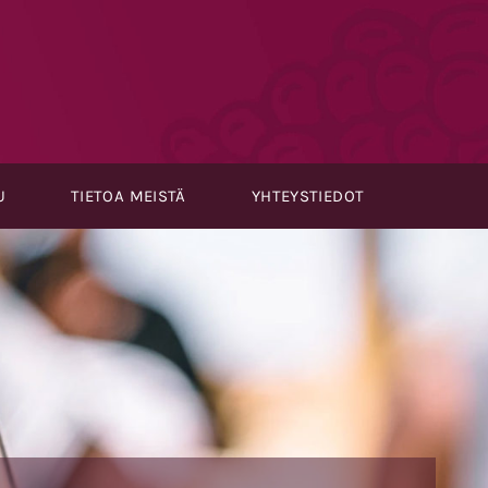
U
TIETOA MEISTÄ
YHTEYSTIEDOT