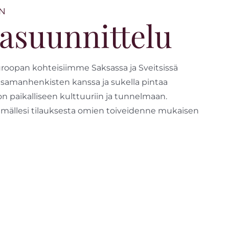
N
asuunnittelu
roopan kohteisiimme Saksassa ja Sveitsissä
samanhenkisten kanssa ja sukella pintaa
n paikalliseen kulttuuriin ja tunnelmaan.
mällesi tilauksesta omien toiveidenne mukaisen