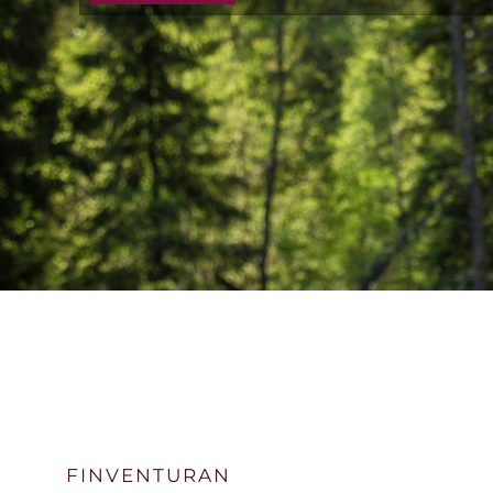
FINVENTURAN